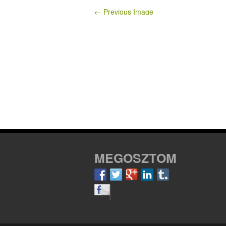
← Previous Image
MEGOSZTOM