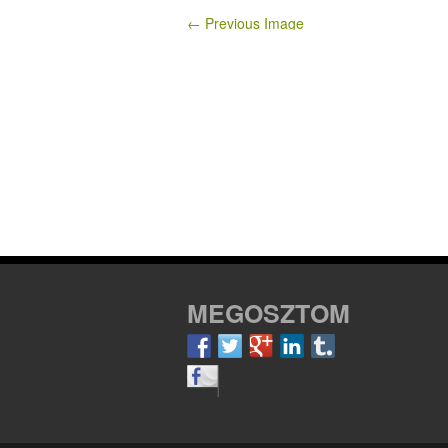
← Previous Image
MEGOSZTOM